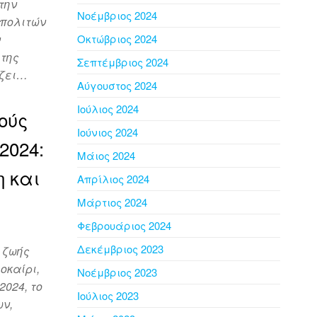
την
Νοέμβριος 2024
 πολιτών
ν
Οκτώβριος 2024
 της
Σεπτέμβριος 2024
ίζει…
Αύγουστος 2024
Ιούλιος 2024
ούς
Ιούνιος 2024
2024:
Μάιος 2024
 και
Απρίλιος 2024
Μάρτιος 2024
Φεβρουάριος 2024
Δεκέμβριος 2023
 ζωής
οκαίρι,
Νοέμβριος 2023
2024, το
Ιούλιος 2023
ων,