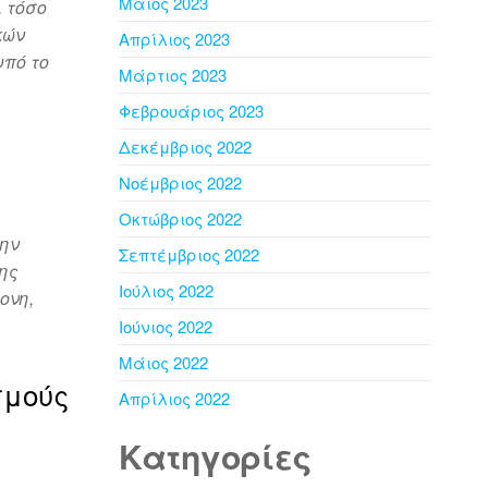
Μάιος 2023
 τόσο
κών
Απρίλιος 2023
πό το
Μάρτιος 2023
Φεβρουάριος 2023
Δεκέμβριος 2022
Νοέμβριος 2022
Οκτώβριος 2022
την
Σεπτέμβριος 2022
της
Ιούλιος 2022
ονη,
Ιούνιος 2022
Μάιος 2022
σμούς
Απρίλιος 2022
Kατηγορίες