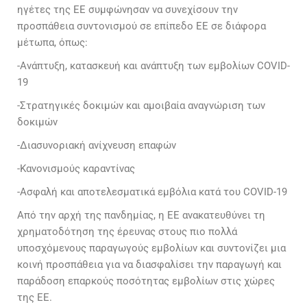
ηγέτες της ΕΕ συμφώνησαν να συνεχίσουν την
προσπάθεια συντονισμού σε επίπεδο ΕΕ σε διάφορα
μέτωπα, όπως:
-Ανάπτυξη, κατασκευή και ανάπτυξη των εμβολίων COVID-
19
-Στρατηγικές δοκιμών και αμοιβαία αναγνώριση των
δοκιμών
-Διασυνοριακή ανίχνευση επαφών
-Κανονισμούς καραντίνας
-Ασφαλή και αποτελεσματικά εμβόλια κατά του COVID-19
Από την αρχή της πανδημίας, η ΕΕ ανακατευθύνει τη
χρηματοδότηση της έρευνας στους πιο πολλά
υποσχόμενους παραγωγούς εμβολίων και συντονίζει μια
κοινή προσπάθεια για να διασφαλίσει την παραγωγή και
παράδοση επαρκούς ποσότητας εμβολίων στις χώρες
της ΕΕ.