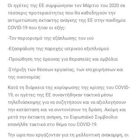
Οι ηγέτες της ΕΕ συμφώνησαν τον Μάρτιο του 2020 σε
τέσσερις προτεραιότητες που θα καθοδηγούν την
αντιμετώπιση έκτακτης ανάγκης της ΕΕ στην πανδημία
COVID-19 που ήταν οι εξής:
-Τον περιορισμό της εξάπλωσης του ιού
-Εξασφάλιση της παροχής ιατρικού εξοπλισμού
-Προώθηση της έρευνας για θεραπείες και εμβόλια
-Στήριξη των θέσεων εργασίας, των επιχειρήσεων και
της οικονομίας
Κατά τη διάρκεια της κορύφωσης της κρίσης του COVID-
19, οι ηγέτες της ΕΕ συναντήθηκαν τακτικά μέσω
τηλεδιάσκεψης για να συζητήσουν και να αξιολογήσουν
την κατάσταση και να συντονίσουν τη δράση. Ακόμη και
μετά την έκτακτη ανάγκη, το Ευρωπαϊκό Συμβούλιο
επανήλθε τακτικά στο θέμα του COVID-19.
Την ώρα που εργάζονταν για τη μελλοντική ανάκαμψη, οι