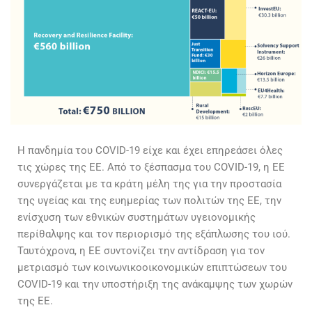
Η πανδημία του COVID-19 είχε και έχει επηρεάσει όλες
τις χώρες της ΕΕ. Από το ξέσπασμα του COVID-19, η ΕΕ
συνεργάζεται με τα κράτη μέλη της για την προστασία
της υγείας και της ευημερίας των πολιτών της ΕΕ, την
ενίσχυση των εθνικών συστημάτων υγειονομικής
περίθαλψης και τον περιορισμό της εξάπλωσης του ιού.
Ταυτόχρονα, η ΕΕ συντονίζει την αντίδραση για τον
μετριασμό των κοινωνικοοικονομικών επιπτώσεων του
COVID-19 και την υποστήριξη της ανάκαμψης των χωρών
της ΕΕ.