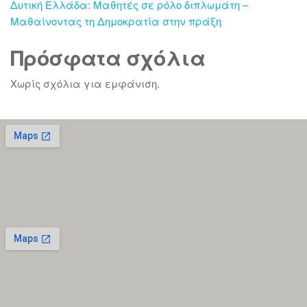
Δυτική Ελλάδα: Μαθητές σε ρόλο διπλωμάτη –
Μαθαίνοντας τη Δημοκρατία στην πράξη
Πρόσφατα σχόλια
Χωρίς σχόλια για εμφάνιση.