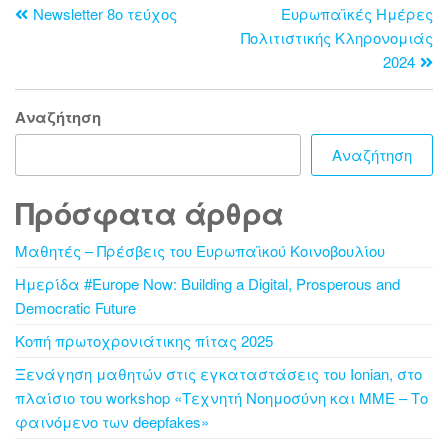
Newsletter 8ο τεύχος
Ευρωπαϊκές Ημέρες
Πολιτιστικής Κληρονομιάς
2024
Αναζήτηση
Αναζήτηση
Πρόσφατα άρθρα
Μαθητές – Πρέσβεις του Ευρωπαϊκού Κοινοβουλίου
Ημερίδα #Europe Now: Building a Digital, Prosperous and
Democratic Future
Κοπή πρωτοχρονιάτικης πίτας 2025
Ξενάγηση μαθητών στις εγκαταστάσεις του Ionian, στο
πλαίσιο του workshop «Τεχνητή Νοημοσύνη και ΜΜΕ – Το
φαινόμενο των deepfakes»