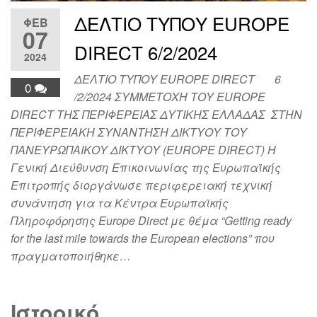
ΔΕΛΤΙΟ ΤΥΠΟΥ EUROPE
ΦΕΒ
07
DIRECT 6/2/2024
2024
ΔΕΛΤΙΟ ΤΥΠΟΥ EUROPE DIRECT 6
0
/2/2024 ΣΥΜΜΕΤΟΧΗ ΤΟΥ EUROPE
DIRECT ΤΗΣ ΠΕΡΙΦΕΡΕΙΑΣ ΔΥΤΙΚΗΣ ΕΛΛΑΔΑΣ ΣΤΗΝ
ΠΕΡΙΦΕΡΕΙΑΚΗ ΣΥΝΑΝΤΗΣΗ ΔΙΚΤΥΟΥ ΤΟΥ
ΠΑΝΕΥΡΩΠΑΙΚΟΥ ΔΙΚΤΥΟΥ (EUROPE DIRECT) Η
Γενική Διεύθυνση Επικοινωνίας της Ευρωπαϊκής
Επιτροπής διοργάνωσε περιφερειακή τεχνική
συνάντηση για τα Κέντρα Ευρωπαϊκής
Πληροφόρησης Europe Direct με θέμα “Getting ready
for the last mile towards the European elections” που
πραγματοποιήθηκε…
Ιστορικό