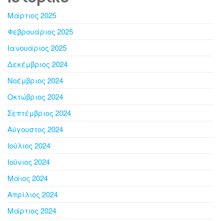
Μάρτιος 2025
Φεβρουάριος 2025
Ιανουάριος 2025
Δεκέμβριος 2024
Νοέμβριος 2024
Οκτώβριος 2024
Σεπτέμβριος 2024
Αύγουστος 2024
Ιούλιος 2024
Ιούνιος 2024
Μάιος 2024
Απρίλιος 2024
Μάρτιος 2024