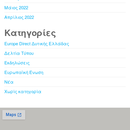
Μάιος 2022
Απρίλιος 2022
Kατηγορίες
Europe Direct Δυτικής Ελλάδας
Δελτία Τύπου
Εκδηλώσεις
Ευρωπαϊκή Ένωση
Νέα
Χωρίς κατηγορία