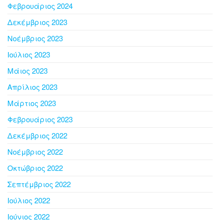
Φεβρουάριος 2024
Δεκέμβριος 2023
Νοέμβριος 2023
Ιούλιος 2023
Μάιος 2023
Απρίλιος 2023
Μάρτιος 2023
Φεβρουάριος 2023
Δεκέμβριος 2022
Νοέμβριος 2022
Οκτώβριος 2022
Σεπτέμβριος 2022
Ιούλιος 2022
Ιούνιος 2022