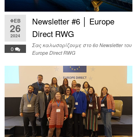
Newsletter #6 │ Europe
ΦΕΒ
26
Direct RWG
2024
Σας καλωσορίζουμε στο 6ο Newsletter του
0
Europe Direct RWG