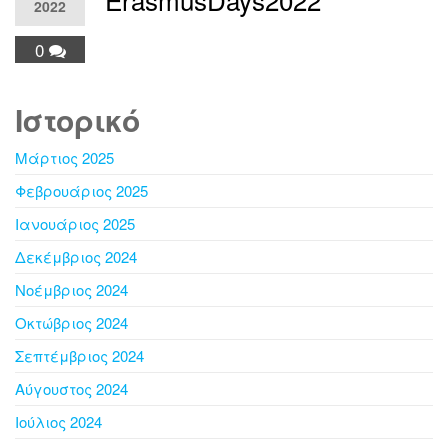
2022
0
Ιστορικό
Μάρτιος 2025
Φεβρουάριος 2025
Ιανουάριος 2025
Δεκέμβριος 2024
Νοέμβριος 2024
Οκτώβριος 2024
Σεπτέμβριος 2024
Αύγουστος 2024
Ιούλιος 2024