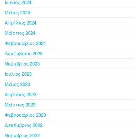
Ιούνιος 2024
Μάιος 2024
Απρίλιος 2024
Μάρτιος 2024
Φεβρουάριος 2024
Δεκέμβριος 2023
Νοέμβριος 2023
Ιούλιος 2023
Μάιος 2023
Απρίλιος 2023
Μάρτιος 2023
Φεβρουάριος 2023
Δεκέμβριος 2022
Νοέμβριος 2022