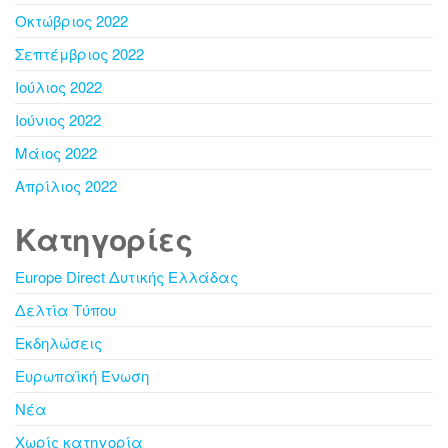
Οκτώβριος 2022
Σεπτέμβριος 2022
Ιούλιος 2022
Ιούνιος 2022
Μάιος 2022
Απρίλιος 2022
Kατηγορίες
Europe Direct Δυτικής Ελλάδας
Δελτία Τύπου
Εκδηλώσεις
Ευρωπαϊκή Ένωση
Νέα
Χωρίς κατηγορία