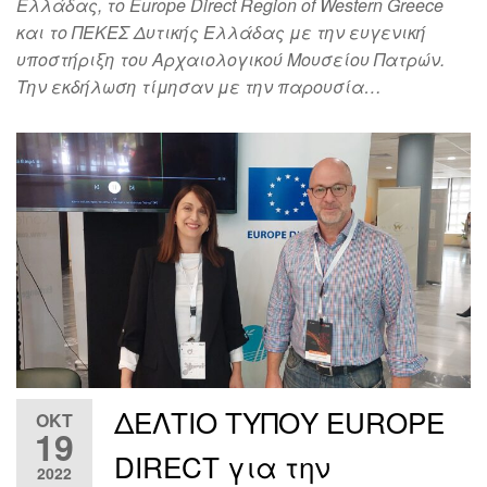
Ελλάδας, το Europe Direct Region of Western Greece
και το ΠΕΚΕΣ Δυτικής Ελλάδας με την ευγενική
υποστήριξη του Αρχαιολογικού Μουσείου Πατρών.
Την εκδήλωση τίμησαν με την παρουσία…
ΔΕΛΤΙΟ ΤΥΠΟΥ EUROPE
ΟΚΤ
19
DIRECT για την
2022