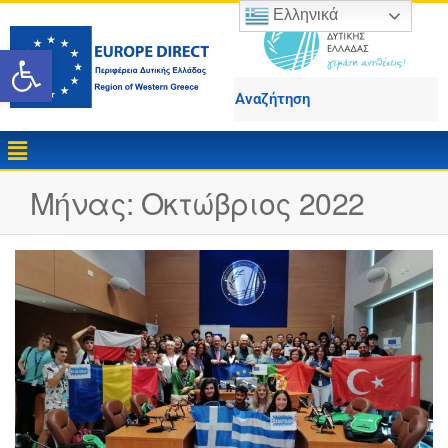
Ελληνικά
Ανοίξτε τη γραμμή εργαλε
Μήνας:
Οκτώβριος 2022