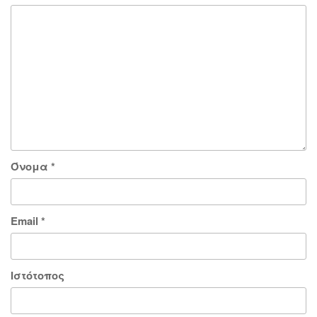
Όνομα
*
Email
*
Ιστότοπος