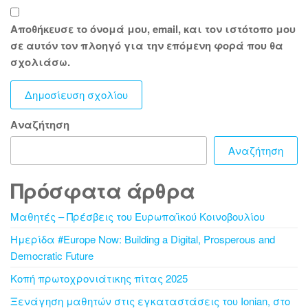
Αποθήκευσε το όνομά μου, email, και τον ιστότοπο μου
σε αυτόν τον πλοηγό για την επόμενη φορά που θα
σχολιάσω.
Αναζήτηση
Αναζήτηση
Πρόσφατα άρθρα
Μαθητές – Πρέσβεις του Ευρωπαϊκού Κοινοβουλίου
Ημερίδα #Europe Now: Building a Digital, Prosperous and
Democratic Future
Κοπή πρωτοχρονιάτικης πίτας 2025
Ξενάγηση μαθητών στις εγκαταστάσεις του Ionian, στο