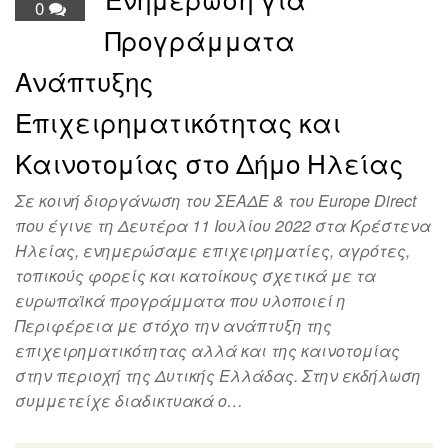
0
Προγράμματα
Ανάπτυξης
Επιχειρηματικότητας και
Καινοτομίας στο Δήμο Ηλείας
Σε κοινή διοργάνωση του ΣΕΑΔΕ & του Europe Direct
που έγινε τη Δευτέρα 11 Ιουλίου 2022 στα Κρέστενα
Ηλείας, ενημερώσαμε επιχειρηματίες, αγρότες,
τοπικούς φορείς και κατοίκους σχετικά με τα
ευρωπαϊκά προγράμματα που υλοποιεί η
Περιφέρεια με στόχο την ανάπτυξη της
επιχειρηματικότητας αλλά και της καινοτομίας
στην περιοχή της Δυτικής Ελλάδας. Στην εκδήλωση
συμμετείχε διαδικτυακά ο…