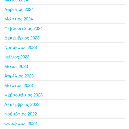
Απρίλιος 2024
Μάρτιος 2024
Φεβρουάριος 2024
Δεκέμβριος 2023
Νοέμβριος 2023
Ιούλιος 2023
Μάιος 2023
Απρίλιος 2023
Μάρτιος 2023
Φεβρουάριος 2023
Δεκέμβριος 2022
Νοέμβριος 2022
Οκτώβριος 2022