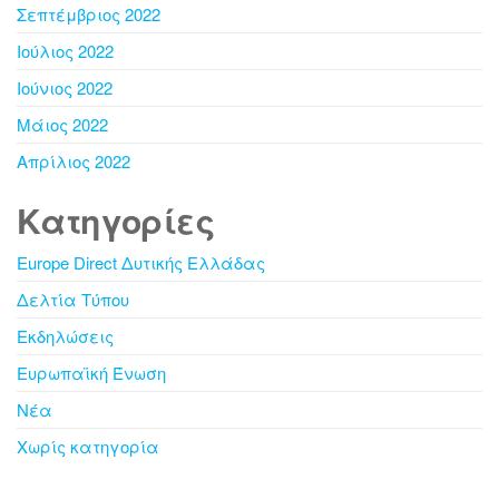
Σεπτέμβριος 2022
Ιούλιος 2022
Ιούνιος 2022
Μάιος 2022
Απρίλιος 2022
Kατηγορίες
Europe Direct Δυτικής Ελλάδας
Δελτία Τύπου
Εκδηλώσεις
Ευρωπαϊκή Ένωση
Νέα
Χωρίς κατηγορία