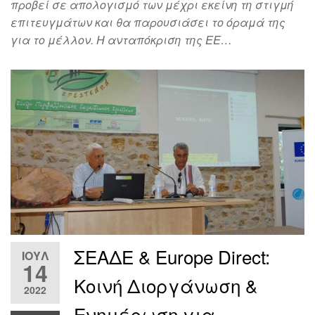
προβεί σε απολογισμό των μέχρι εκείνη τη στιγμή
επιτευγμάτων και θα παρουσιάσει το όραμά της
για το μέλλον. Η ανταπόκριση της ΕΕ…
ΣΕΑΔΕ & Europe Direct:
ΙΟΎΛ
14
Κοινή Διοργάνωση &
2022
Ενημέρωση για