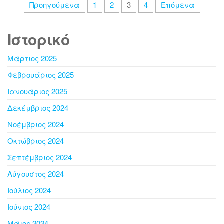
Προηγούμενα
1
2
3
4
Επόμενα
Ιστορικό
Μάρτιος 2025
Φεβρουάριος 2025
Ιανουάριος 2025
Δεκέμβριος 2024
Νοέμβριος 2024
Οκτώβριος 2024
Σεπτέμβριος 2024
Αύγουστος 2024
Ιούλιος 2024
Ιούνιος 2024
Μάιος 2024