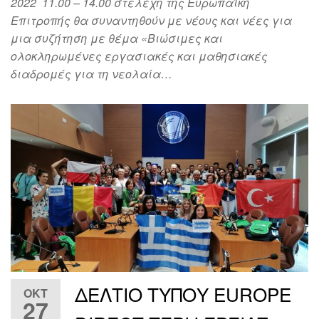
2022 11.00 – 14.00 στελέχη της Ευρωπαϊκή
Επιτροπής θα συναντηθούν με νέους και νέες για
μια συζήτηση με θέμα «Βιώσιμες και
ολοκληρωμένες εργασιακές και μαθησιακές
διαδρομές για τη νεολαία…
ΔΕΛΤΙΟ ΤΥΠΟΥ EUROPE
ΟΚΤ
27