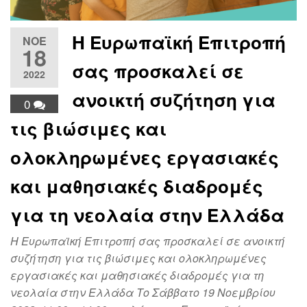
Η Ευρωπαϊκή Επιτροπή
ΝΟΈ
18
σας προσκαλεί σε
2022
ανοικτή συζήτηση για
0
τις βιώσιμες και
ολοκληρωμένες εργασιακές
και μαθησιακές διαδρομές
για τη νεολαία στην Ελλάδα
Η Ευρωπαϊκή Επιτροπή σας προσκαλεί σε ανοικτή
συζήτηση για τις βιώσιμες και ολοκληρωμένες
εργασιακές και μαθησιακές διαδρομές για τη
νεολαία στην Ελλάδα Το Σάββατο 19 Νοεμβρίου