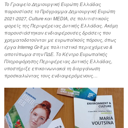
To Γραφείο Δημιουργική Ευρώπη Ελλάδας
παρουσίασε το Πρόγραμμα Δημιουργική Ευρώπη
2021-2027, Culture και MEDIA, σε πολιτιστικούς
φορείς της Περιφέρειας Δυτικής Ελλάδας. Ακόμη
παρουσιάστηκαν ενδιαφέρουσες δράσεις που
χρηματοδοτούνται με ευρωπαϊκούς πόρους, όπως
έργα Interreg Gr-It με πολιτιστικό περιεχόμενο &
αποτύπωμα στην ΠΔΕ. Το Κέντρο Ευρωπαϊκής
Πληροφόρησης Περιφέρειας Δυτικής Ελλάδας,
υποστήριξε επικοινωνιακά τη διοργάνωση
προσκαλώντας τους ενδιαφερόμενους…