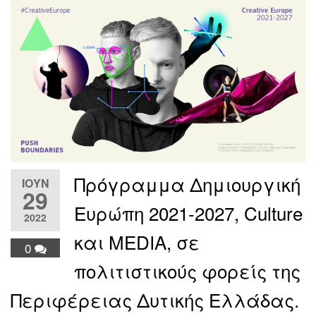
Πρόγραμμα Δημιουργική
ΙΟΎΝ
29
Ευρώπη 2021-2027, Culture
2022
και MEDIA, σε
0
πολιτιστικούς φορείς της
Περιφέρειας Δυτικής Ελλάδας.