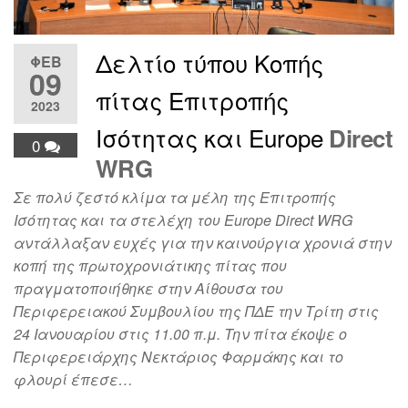
Δελτίο τύπου Κοπής
ΦΕΒ
09
πίτας Επιτροπής
2023
Ισότητας και
Europe
Direct
0
WRG
Σε πολύ ζεστό κλίμα τα μέλη της Επιτροπής
Ισότητας και τα στελέχη του Europe Direct WRG
αντάλλαξαν ευχές για την καινούργια χρονιά στην
κοπή της πρωτοχρονιάτικης πίτας που
πραγματοποιήθηκε στην Αίθουσα του
Περιφερειακού Συμβουλίου της ΠΔΕ την Τρίτη στις
24 Ιανουαρίου στις 11.00 π.μ. Την πίτα έκοψε ο
Περιφερειάρχης Νεκτάριος Φαρμάκης και το
φλουρί έπεσε…