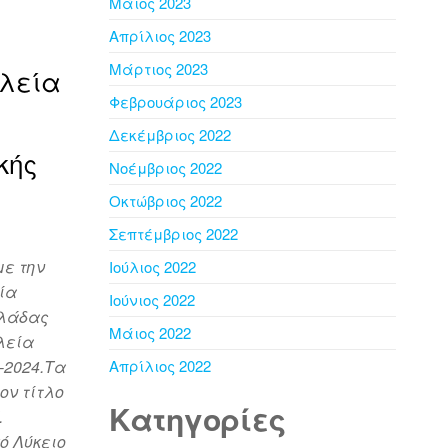
Μάιος 2023
Απρίλιος 2023
Μάρτιος 2023
λεία
Φεβρουάριος 2023
Δεκέμβριος 2022
κής
Νοέμβριος 2022
Οκτώβριος 2022
Σεπτέμβριος 2022
ε την
Ιούλιος 2022
ία
Ιούνιος 2022
λλάδας
Μάιος 2022
λεία
-2024.Τα
Απρίλιος 2022
ον τίτλο
Kατηγορίες
.
ό Λύκειο