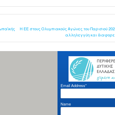
ωπαϊκής
Η ΕΕ στους Ολυμπιακούς Αγώνες του Παρισιού 2024
αλληλεγγύη και διαφορε
Email Address*
Name