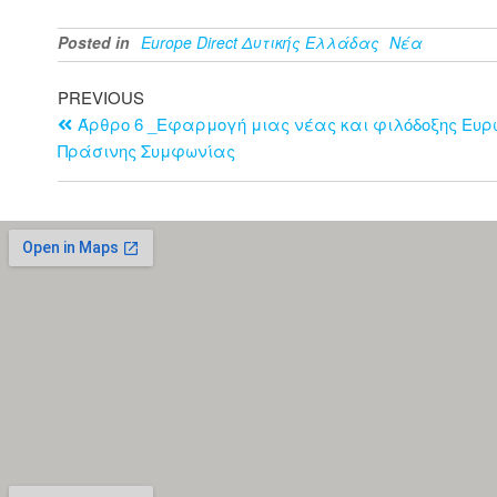
Posted in
Europe Direct Δυτικής Ελλάδας
Νέα
PREVIOUS
Άρθρο 6 _Εφαρμογή μιας νέας και φιλόδοξης Ευρ
Πράσινης Συμφωνίας