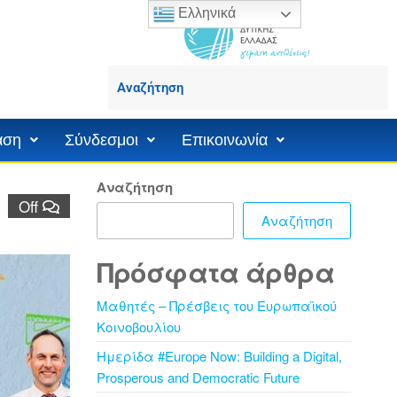
Ελληνικά
άση
Σύνδεσμοι
Επικοινωνία
Αναζήτηση
Off
Αναζήτηση
Πρόσφατα άρθρα
Μαθητές – Πρέσβεις του Ευρωπαϊκού
Κοινοβουλίου
Ημερίδα #Europe Now: Building a Digital,
Prosperous and Democratic Future