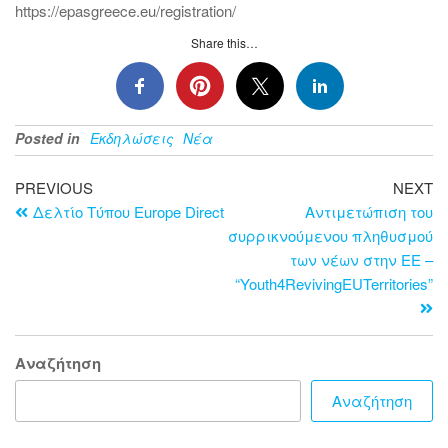
https://epasgreece.eu/registration/
Share this…
Posted in
Εκδηλώσεις
Νέα
PREVIOUS
NEXT
Δελτίο Τύπου Europe Direct
Αντιμετώπιση του
συρρικνούμενου πληθυσμού
των νέων στην ΕΕ –
“Youth4RevivingEUTerritories”
Αναζήτηση
Αναζήτηση