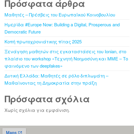
Πρόσφατα άρθρα
Μαθητές – Πρέσβεις του Ευρωπαϊκού Κοινοβουλίου
Ημερίδα #Europe Now: Building a Digital, Prosperous and
Democratic Future
Κοπή πρωτοχρονιάτικης πίτας 2025
Ξενάγηση μαθητών στις εγκαταστάσεις του Ionian, στο
πλαίσιο του workshop «Τεχνητή Νοημοσύνη και ΜΜΕ – Το
φαινόμενο των deepfakes»
Δυτική Ελλάδα: Μαθητές σε ρόλο διπλωμάτη –
Μαθαίνοντας τη Δημοκρατία στην πράξη
Πρόσφατα σχόλια
Χωρίς σχόλια για εμφάνιση.