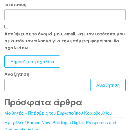
Ιστότοπος
Αποθήκευσε το όνομά μου, email, και τον ιστότοπο μου
σε αυτόν τον πλοηγό για την επόμενη φορά που θα
σχολιάσω.
Αναζήτηση
Αναζήτηση
Πρόσφατα άρθρα
Μαθητές – Πρέσβεις του Ευρωπαϊκού Κοινοβουλίου
Ημερίδα #Europe Now: Building a Digital, Prosperous and
Democratic Future