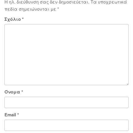
Η ηλ. διεύθυνση σας δεν δημοσιεύεται.
Τα υποχρεωτικά
πεδία σημειώνονται με
*
Σχόλιο
*
Όνομα
*
Email
*