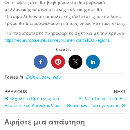
Οι απόψεις σας θα βοηθήσουν στη διαμόρφωση
μελλοντικής περιφερειακής πολιτικής και θα
εξασφαλίσουν ότι οι πολιτικές συστάσεις του εν λόγω
έργου θα διαμορφωθούν από τους νέους για τους νέους.
Για περισσότερες πληροφορίες σχετικά με την έρευνα
https://ec.europa.eu/eusurvey/runner/Youth4EURegions
Share this…
Posted in
Εκδηλώσεις
Νέα
PREVIOUS
NEXT
«Σχολεία Πρέσβεις του
Δελτίο Τύπου Το 7ο EU
Ευρωπαϊκού Κοινοβουλίου»
Roadshow είναι γεγονός!
Αφήστε μια απάντηση