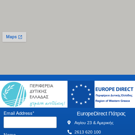
Email Address*
EuropeDirect Πάτρας
Αιγίου 23 & Αμερικής
2613 620 100
Name