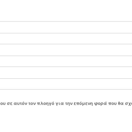
 μου σε αυτόν τον πλοηγό για την επόμενη φορά που θα σ