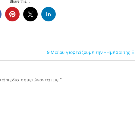
Share this…
9 Μαΐου γιορτάζουμε την «Ημέρα της 
κά πεδία σημειώνονται με
*