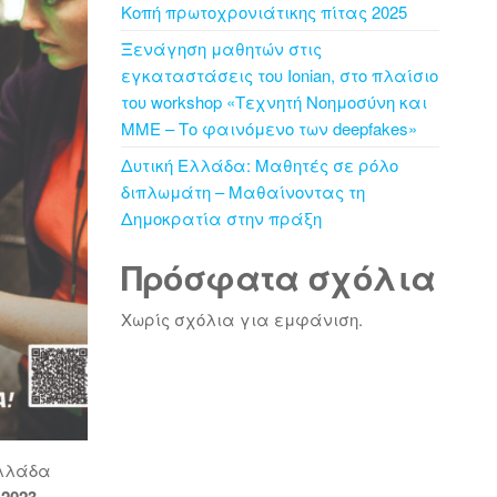
Κοπή πρωτοχρονιάτικης πίτας 2025
Ξενάγηση μαθητών στις
εγκαταστάσεις του Ionian, στο πλαίσιο
του workshop «Τεχνητή Νοημοσύνη και
ΜΜΕ – Το φαινόμενο των deepfakes»
Δυτική Ελλάδα: Μαθητές σε ρόλο
διπλωμάτη – Μαθαίνοντας τη
Δημοκρατία στην πράξη
Πρόσφατα σχόλια
Χωρίς σχόλια για εμφάνιση.
Ελλάδα
 2023 —