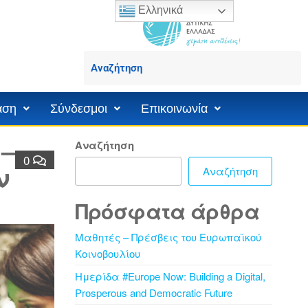
Ελληνικά
άση
Σύνδεσμοι
Επικοινωνία
 –
Αναζήτηση
0
ν
Αναζήτηση
Πρόσφατα άρθρα
Μαθητές – Πρέσβεις του Ευρωπαϊκού
Κοινοβουλίου
Ημερίδα #Europe Now: Building a Digital,
Prosperous and Democratic Future