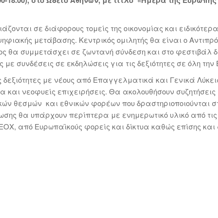
ιάζονται σε διάφορους τομείς της οικονομίας και ειδικότερ
ψηφιακής μετάβασης. Κεντρικός ομιλητής θα είναι ο Αντιπρό
ος θα συμμετάσχει σε ζωντανή σύνδεση και στο φεστιβάλ δ
με συνδέσεις σε εκδηλώσεις για τις δεξιότητες σε όλη την
ς δεξιότητες με νέους από Επαγγελματικά και Γενικά Λύκει
 και νεοφυείς επιχειρήσεις. Θα ακολουθήσουν συζητήσεις
ών θεσμών και εθνικών φορέων που δραστηριοποιούνται σ
ήλωσης θα υπάρχουν περίπτερα με ενημερωτικό υλικό από τις
ΕΟΧ, από Ευρωπαϊκούς φορείς και δίκτυα καθώς επίσης και