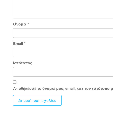
Όνομα
*
Email
*
Ιστότοπος
Αποθήκευσε το όνομά μου, email, και τον ιστότοπο