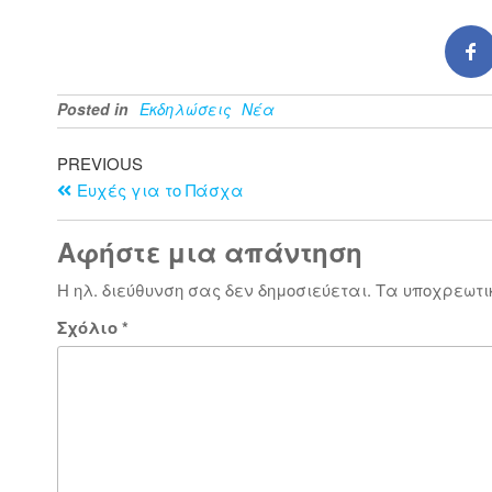
Posted in
Εκδηλώσεις
Νέα
PREVIOUS
Ευχές για το Πάσχα
Αφήστε μια απάντηση
Η ηλ. διεύθυνση σας δεν δημοσιεύεται.
Τα υποχρεωτι
Σχόλιο
*