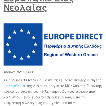
Νεολαίας
Αθήνα, 02/05/2022
Στις 29 και 30 Απριλίου, στην τελευταία συνεδρίαση της,
η
ολομέλεια
της Διάσκεψης για το Μέλλον της Ευρώπης
ενέκρινε μια σειρά 49 λεπτομερών προτάσεων που
καλύπτουν ένα ευρύ φάσμα θεμάτων, από την
κλιματική αλλαγή ως την υγεία κι από τη