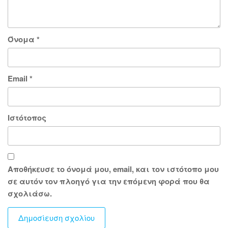
Όνομα
*
Email
*
Ιστότοπος
Αποθήκευσε το όνομά μου, email, και τον ιστότοπο μου
σε αυτόν τον πλοηγό για την επόμενη φορά που θα
σχολιάσω.