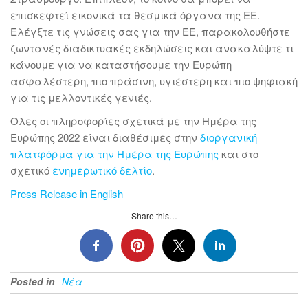
επισκεφτεί εικονικά τα θεσμικά όργανα της ΕΕ.
Ελέγξτε τις γνώσεις σας για την ΕΕ, παρακολουθήστε
ζωντανές διαδικτυακές εκδηλώσεις και ανακαλύψτε τι
κάνουμε για να καταστήσουμε την Ευρώπη
ασφαλέστερη, πιο πράσινη, υγιέστερη και πιο ψηφιακή
για τις μελλοντικές γενιές.
Όλες οι πληροφορίες σχετικά με την Ημέρα της
Ευρώπης 2022 είναι διαθέσιμες στην
διοργανική
πλατφόρμα για την Ημέρα της Ευρώπης
και στο
σχετικό
ενημερωτικό δελτίο
.
Press Release in English
Share this…
Posted in
Νέα