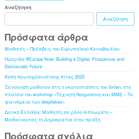
Αναζήτηση
Αναζήτηση
Πρόσφατα άρθρα
Μαθητές – Πρέσβεις του Ευρωπαϊκού Κοινοβουλίου
Ημερίδα #Europe Now: Building a Digital, Prosperous and
Democratic Future
Κοπή πρωτοχρονιάτικης πίτας 2025
Ξενάγηση μαθητών στις εγκαταστάσεις του Ionian, στο
πλαίσιο του workshop «Τεχνητή Νοημοσύνη και ΜΜΕ – Το
φαινόμενο των deepfakes»
Δυτική Ελλάδα: Μαθητές σε ρόλο διπλωμάτη –
Μαθαίνοντας τη Δημοκρατία στην πράξη
Πρόσφατα σχόλια