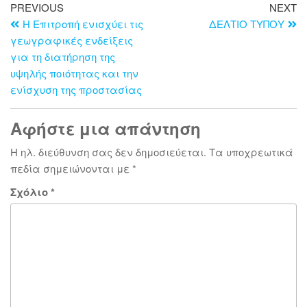
PREVIOUS
NEXT
Η Επιτροπή ενισχύει τις
ΔΕΛΤΙΟ ΤΥΠΟΥ
γεωγραφικές ενδείξεις
για τη διατήρηση της
υψηλής ποιότητας και την
ενίσχυση της προστασίας
Αφήστε μια απάντηση
Η ηλ. διεύθυνση σας δεν δημοσιεύεται.
Τα υποχρεωτικά
πεδία σημειώνονται με
*
Σχόλιο
*