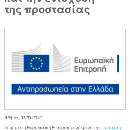
της προστασίας
Αθήνα,
31
/03/2022
Σήμερα, η Ευρωπαϊκή Επιτροπή ενέκρινε την
πρότασή