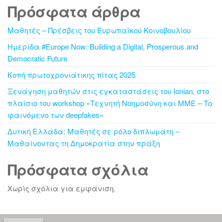
Πρόσφατα άρθρα
Μαθητές – Πρέσβεις του Ευρωπαϊκού Κοινοβουλίου
Ημερίδα #Europe Now: Building a Digital, Prosperous and
Democratic Future
Κοπή πρωτοχρονιάτικης πίτας 2025
Ξενάγηση μαθητών στις εγκαταστάσεις του Ionian, στο
πλαίσιο του workshop «Τεχνητή Νοημοσύνη και ΜΜΕ – Το
φαινόμενο των deepfakes»
Δυτική Ελλάδα: Μαθητές σε ρόλο διπλωμάτη –
Μαθαίνοντας τη Δημοκρατία στην πράξη
Πρόσφατα σχόλια
Χωρίς σχόλια για εμφάνιση.