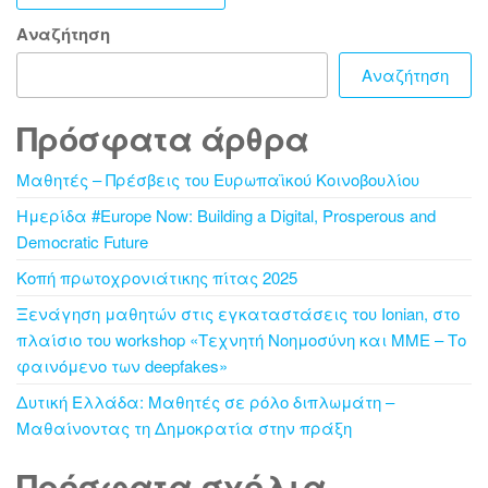
Αναζήτηση
Αναζήτηση
Πρόσφατα άρθρα
Μαθητές – Πρέσβεις του Ευρωπαϊκού Κοινοβουλίου
Ημερίδα #Europe Now: Building a Digital, Prosperous and
Democratic Future
Κοπή πρωτοχρονιάτικης πίτας 2025
Ξενάγηση μαθητών στις εγκαταστάσεις του Ionian, στο
πλαίσιο του workshop «Τεχνητή Νοημοσύνη και ΜΜΕ – Το
φαινόμενο των deepfakes»
Δυτική Ελλάδα: Μαθητές σε ρόλο διπλωμάτη –
Μαθαίνοντας τη Δημοκρατία στην πράξη
Πρόσφατα σχόλια