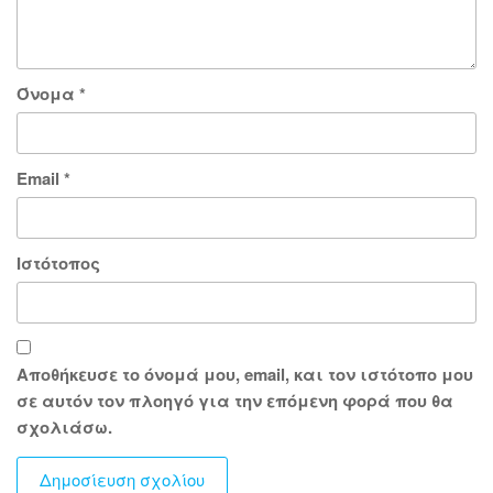
Όνομα
*
Email
*
Ιστότοπος
Αποθήκευσε το όνομά μου, email, και τον ιστότοπο μου
σε αυτόν τον πλοηγό για την επόμενη φορά που θα
σχολιάσω.