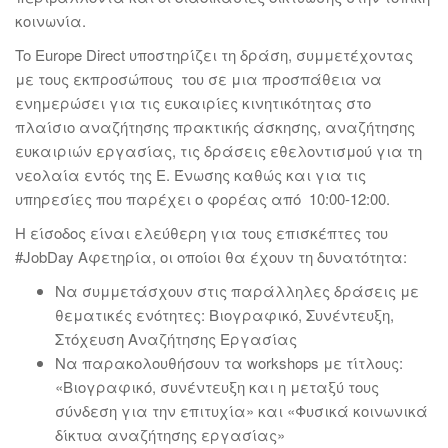
κοινωνία.
To Europe Direct υποστηρίζει τη δράση, συμμετέχοντας
με τους εκπροσώπους του σε μια προσπάθεια να
ενημερώσει για τις ευκαιρίες κινητικότητας στο
πλαίσιο αναζήτησης πρακτικής άσκησης, αναζήτησης
ευκαιριών εργασίας, τις δράσεις εθελοντισμού για τη
νεολαία εντός της Ε. Ένωσης καθώς και για τις
υπηρεσίες που παρέχει ο φορέας από 10:00-12:00.
Η είσοδος είναι ελεύθερη για τους επισκέπτες του
#JobDay Αφετηρία, οι οποίοι θα έχουν τη δυνατότητα:
Να συμμετάσχουν στις παράλληλες δράσεις με
θεματικές ενότητες: Βιογραφικό, Συνέντευξη,
Στόχευση Αναζήτησης Εργασίας
Να παρακολουθήσουν τα workshops με τίτλους:
«Βιογραφικό, συνέντευξη και η μεταξύ τους
σύνδεση για την επιτυχία» και «Φυσικά κοινωνικά
δίκτυα αναζήτησης εργασίας»