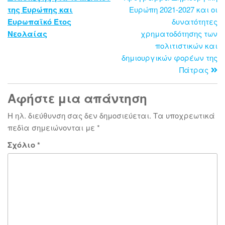
της Ευρώπης και
Ευρώπη 2021-2027 και οι
Ευρωπαϊκό Έτος
δυνατότητες
Νεολαίας
χρηματοδότησης των
πολιτιστικών και
δημιουργικών φορέων της
Πάτρας
Αφήστε μια απάντηση
Η ηλ. διεύθυνση σας δεν δημοσιεύεται.
Τα υποχρεωτικά
πεδία σημειώνονται με
*
Σχόλιο
*