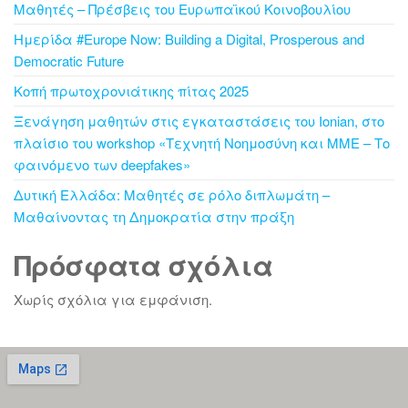
Μαθητές – Πρέσβεις του Ευρωπαϊκού Κοινοβουλίου
Ημερίδα #Europe Now: Building a Digital, Prosperous and
Democratic Future
Κοπή πρωτοχρονιάτικης πίτας 2025
Ξενάγηση μαθητών στις εγκαταστάσεις του Ionian, στο
πλαίσιο του workshop «Τεχνητή Νοημοσύνη και ΜΜΕ – Το
φαινόμενο των deepfakes»
Δυτική Ελλάδα: Μαθητές σε ρόλο διπλωμάτη –
Μαθαίνοντας τη Δημοκρατία στην πράξη
Πρόσφατα σχόλια
Χωρίς σχόλια για εμφάνιση.