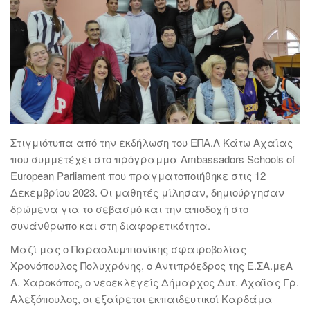
Στιγμιότυπα από την εκδήλωση του ΕΠΑ.Λ Κάτω Αχαΐας
που συμμετέχει στο πρόγραμμα Ambassadors Schools of
European Parliament που πραγματοποιήθηκε στις 12
Δεκεμβρίου 2023. Οι μαθητές μίλησαν, δημιούργησαν
δρώμενα για το σεβασμό και την αποδοχή στο
συνάνθρωπο και στη διαφορετικότητα.
Μαζί μας ο Παραολυμπιονίκης σφαιροβολίας
Χρονόπουλος Πολυχρόνης, ο Αντιπρόεδρος της Ε.ΣΑ.μεΑ
Α. Χαροκόπος, ο νεοεκλεγείς Δήμαρχος Δυτ. Αχαΐας Γρ.
Αλεξόπουλος, οι εξαίρετοι εκπαιδευτικοί Καρδάμα