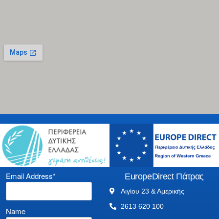
Email Address*
EuropeDirect Πάτρας
Αιγίου 23 & Αμερικής
2613 620 100
Name