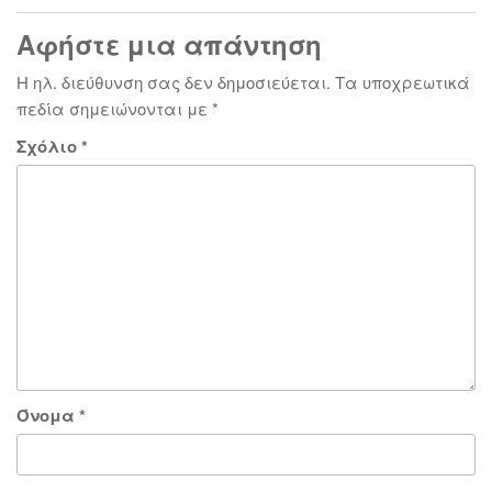
Αφήστε μια απάντηση
Η ηλ. διεύθυνση σας δεν δημοσιεύεται.
Τα υποχρεωτικά
πεδία σημειώνονται με
*
Σχόλιο
*
Όνομα
*