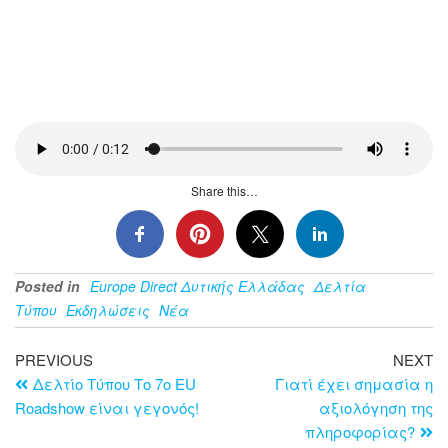
Share this…
Posted in
Europe Direct Δυτικής Ελλάδας
Δελτία
Τύπου
Εκδηλώσεις
Νέα
PREVIOUS
NEXT
Δελτίο Τύπου Το 7ο EU
Γιατί έχει σημασία η
Roadshow είναι γεγονός!
αξιολόγηση της
πληροφορίας?