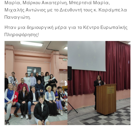
Μαρία, Μάρκου Αικατερίνη, Μπερτσιά Μαρία,
Μιχαλής Αντώνιος με το Διευθυντή τους κ. Καράμπελα
Παναγιώτη.
Ήταν μια δημιουργική μέρα για το Κέντρο Ευρωπαϊκής
Πληροφόρησης!