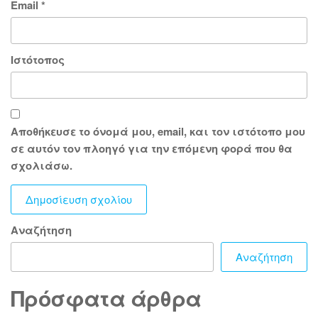
Email
*
Ιστότοπος
Αποθήκευσε το όνομά μου, email, και τον ιστότοπο μου
σε αυτόν τον πλοηγό για την επόμενη φορά που θα
σχολιάσω.
Αναζήτηση
Αναζήτηση
Πρόσφατα άρθρα