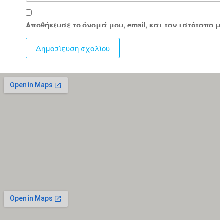
Αποθήκευσε το όνομά μου, email, και τον ιστότοπο