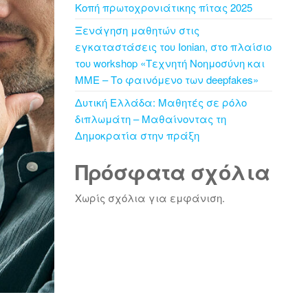
Κοπή πρωτοχρονιάτικης πίτας 2025
Ξενάγηση μαθητών στις
εγκαταστάσεις του Ionian, στο πλαίσιο
του workshop «Τεχνητή Νοημοσύνη και
ΜΜΕ – Το φαινόμενο των deepfakes»
Δυτική Ελλάδα: Μαθητές σε ρόλο
διπλωμάτη – Μαθαίνοντας τη
Δημοκρατία στην πράξη
Πρόσφατα σχόλια
Χωρίς σχόλια για εμφάνιση.