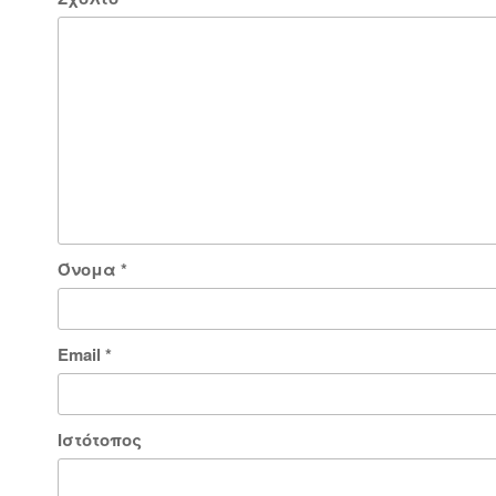
Όνομα
*
Email
*
Ιστότοπος