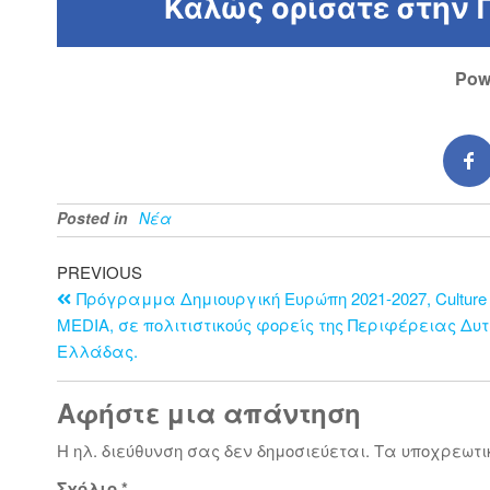
Pow
Posted in
Νέα
PREVIOUS
Πρόγραμμα Δημιουργική Ευρώπη 2021-2027, Culture
MEDIA, σε πολιτιστικούς φορείς της Περιφέρειας Δυτ
Ελλάδας.
Αφήστε μια απάντηση
Η ηλ. διεύθυνση σας δεν δημοσιεύεται.
Τα υποχρεωτι
Σχόλιο
*