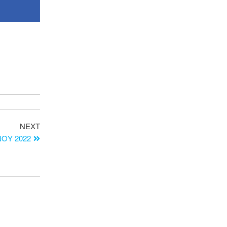
NEXT
ΟΥ 2022