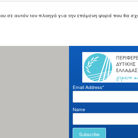
 μου σε αυτόν τον πλοηγό για την επόμενη φορά που θα σ
Email Address*
Name