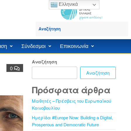
Ελληνικά
άση
Σύνδεσμοι
Επικοινωνία
Αναζήτηση
0
Αναζήτηση
Πρόσφατα άρθρα
Μαθητές – Πρέσβεις του Ευρωπαϊκού
Κοινοβουλίου
Ημερίδα #Europe Now: Building a Digital,
Prosperous and Democratic Future