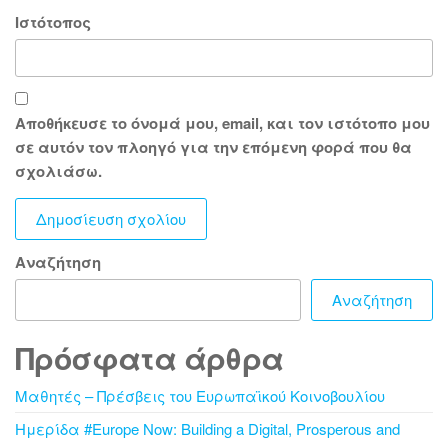
Ιστότοπος
Αποθήκευσε το όνομά μου, email, και τον ιστότοπο μου
σε αυτόν τον πλοηγό για την επόμενη φορά που θα
σχολιάσω.
Αναζήτηση
Αναζήτηση
Πρόσφατα άρθρα
Μαθητές – Πρέσβεις του Ευρωπαϊκού Κοινοβουλίου
Ημερίδα #Europe Now: Building a Digital, Prosperous and