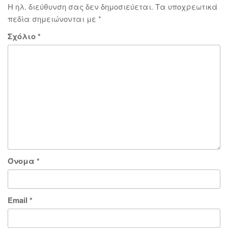
Η ηλ. διεύθυνση σας δεν δημοσιεύεται.
Τα υποχρεωτικά
πεδία σημειώνονται με
*
Σχόλιο
*
Όνομα
*
Email
*