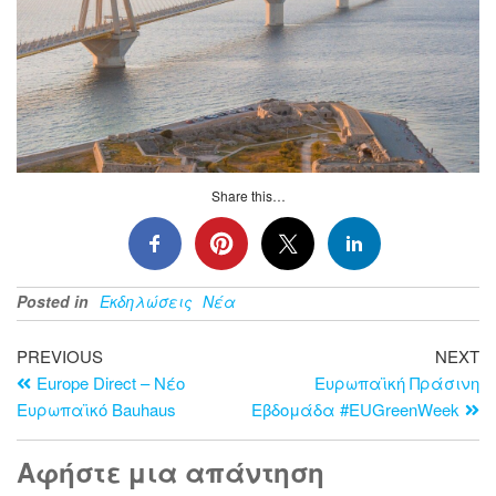
Share this…
Posted in
Εκδηλώσεις
Νέα
PREVIOUS
NEXT
Europe Direct – Νέο
Ευρωπαϊκή Πράσινη
Ευρωπαϊκό Bauhaus
Εβδομάδα #EUGreenWeek
Αφήστε μια απάντηση