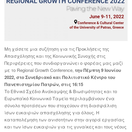
Μη χάσετε μια συζήτηση για τις Προκλήσεις της
Απασχόλησης και της Κοινωνικής Συνοχής στις
Περιφέρειες που συνδιοργανώνει ο φορέας μας μαζί
με το Regional Growth Conference,
την Πέμπτη 9 Ιουνίου
2022, στο Συνεδριακό και Πολιτιστικό Κέντρο του
Πανεπιστημίου Πατρών, στις 16:15
Το Εθνικό Σχέδιο Ανάκαμψης & Βιωσιμότητας και το
Ευρωπαϊκό Κοινωνικό Ταμείο περιλαμβάνουν ένα
σύνολο προτάσεων που στοχεύουν στη διασφάλιση
ίσων ευκαιριών απασχόλησης για όλους. Η
καταπολέμηση των ανισοτήτων στην αγορά εργασίας
και των ίσων ευκαιριών για τις γυναίκες και τους νέους