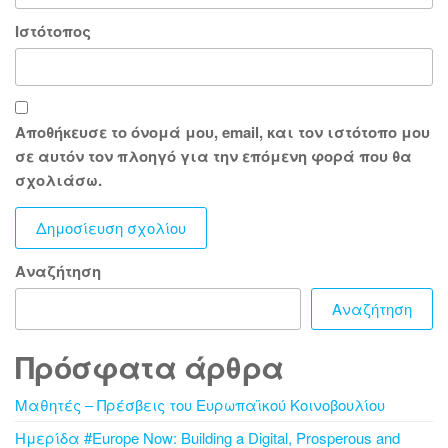
Ιστότοπος
Αποθήκευσε το όνομά μου, email, και τον ιστότοπο μου
σε αυτόν τον πλοηγό για την επόμενη φορά που θα
σχολιάσω.
Αναζήτηση
Αναζήτηση
Πρόσφατα άρθρα
Μαθητές – Πρέσβεις του Ευρωπαϊκού Κοινοβουλίου
Ημερίδα #Europe Now: Building a Digital, Prosperous and