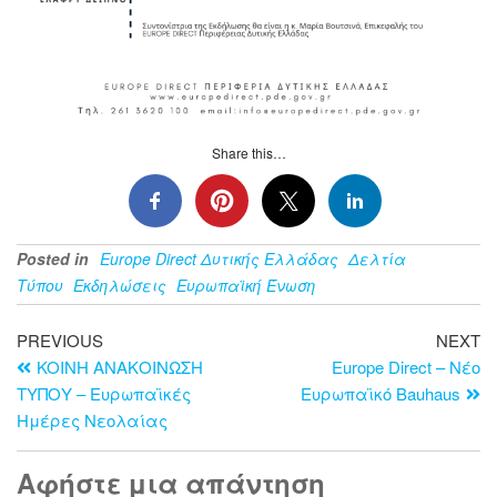
Share this…
Posted in
Europe Direct Δυτικής Ελλάδας
Δελτία
Τύπου
Εκδηλώσεις
Ευρωπαϊκή Ένωση
PREVIOUS
NEXT
KOINH ΑΝΑΚΟΙΝΩΣΗ
Europe Direct – Νέο
ΤΥΠΟΥ – Ευρωπαϊκές
Ευρωπαϊκό Bauhaus
Ημέρες Νεολαίας
Αφήστε μια απάντηση