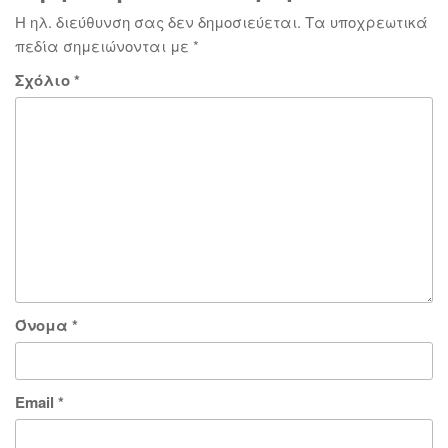
Η ηλ. διεύθυνση σας δεν δημοσιεύεται.
Τα υποχρεωτικά
πεδία σημειώνονται με
*
Σχόλιο
*
Όνομα
*
Email
*