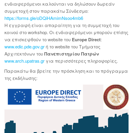
ενδιαφερόμενοι καλούνται να δηλώσουν δωρεάν
συμμετοχή στον παρακάτω Σύνδεσμο:
https://forms.gle/oDQiHAmimNsoo4mb6
Η εγγραφή είναι απαραίτητη για τη συμμετοχή του
κοινού στο workshop. Οι ενδιαφερόμενοι μπορούν επίσης
να επισκεφθούν το website του
Europe Direct
:
www.edic.pde.gov.gr
ή το website του Τμήματος
Αρχιτεκτόνων του
Πανεπιστημίου Πατρών
www.arch.upatras.gr
για περισσότερες πληροφορίες.
Παρακάτω θα βρείτε την πρόσκληση και το πρόγραμμα
της εκδήλωσης: