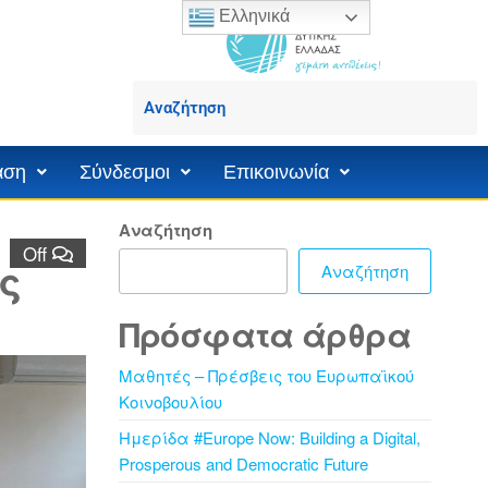
Ελληνικά
άση
Σύνδεσμοι
Επικοινωνία
Αναζήτηση
Off
ς
Αναζήτηση
Πρόσφατα άρθρα
Μαθητές – Πρέσβεις του Ευρωπαϊκού
Κοινοβουλίου
Ημερίδα #Europe Now: Building a Digital,
Prosperous and Democratic Future