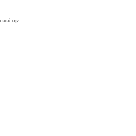
ι από την