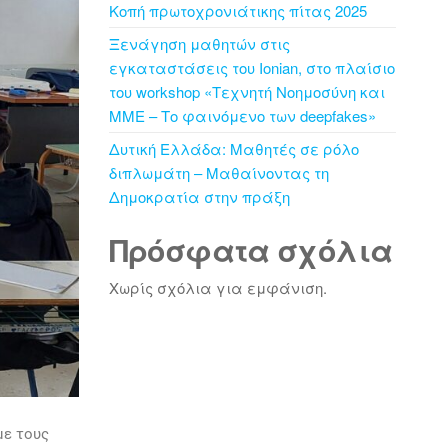
Κοπή πρωτοχρονιάτικης πίτας 2025
Ξενάγηση μαθητών στις
εγκαταστάσεις του Ionian, στο πλαίσιο
του workshop «Τεχνητή Νοημοσύνη και
ΜΜΕ – Το φαινόμενο των deepfakes»
Δυτική Ελλάδα: Μαθητές σε ρόλο
διπλωμάτη – Μαθαίνοντας τη
Δημοκρατία στην πράξη
Πρόσφατα σχόλια
Χωρίς σχόλια για εμφάνιση.
με τους