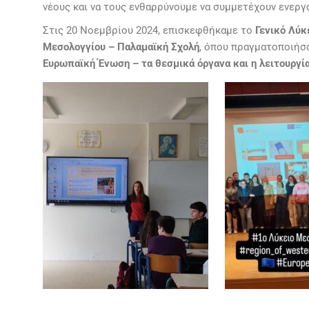
νέους και να τους ενθαρρύνουμε να συμμετέχουν ενεργ
Στις 20 Νοεμβρίου 2024, επισκεφθήκαμε το
Γενικό Λύκ
Μεσολογγίου – Παλαμαϊκή Σχολή
, όπου πραγματοποιήσ
Ευρωπαϊκή Ένωση – τα θεσμικά όργανα και η λειτουργία 