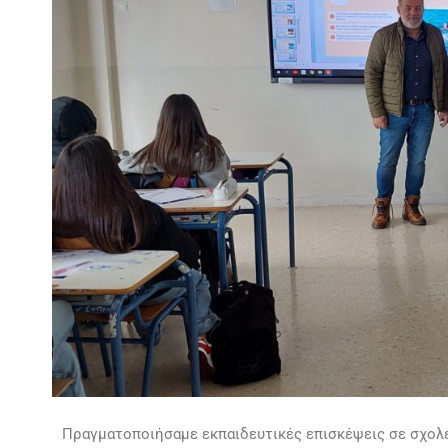
Πραγματοποιήσαμε εκπαιδευτικές επισκέψεις σε σχολ