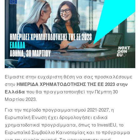
Είμαστε στην ευχάριστη θέση να σας προσκαλέσουμε
στην
ΗΜΕΡΙΔΑ ΧΡΗΜΑΤΟΔΟΤΗΣΗΣ ΤΗΣ ΕΕ 2023
στην
Ελλάδα
που θα πραγματοποιηθεί την Πέμπτη 30
Μαρτίου 2023.
Για την περίοδο προγραμματισμού 2021-2027, η
Ευρωπαϊκή Ένωση έχει δρομολογήσει ειδικά
χρηματοδοτικά προγράμματα, όπως το InvestEU, το
Ευρωπαϊκό Συμβούλιο Καινοτομίας και το πρόγραμμα
για την ενιαία αγορά. Τα χρηματοπιστωτικά