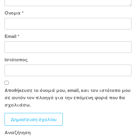
Όνομα
*
Email
*
Ιστότοπος
Αποθήκευσε το όνομά μου, email, και τον ιστότοπο μου
σε αυτόν τον πλοηγό για την επόμενη φορά που θα
σχολιάσω.
Αναζήτηση