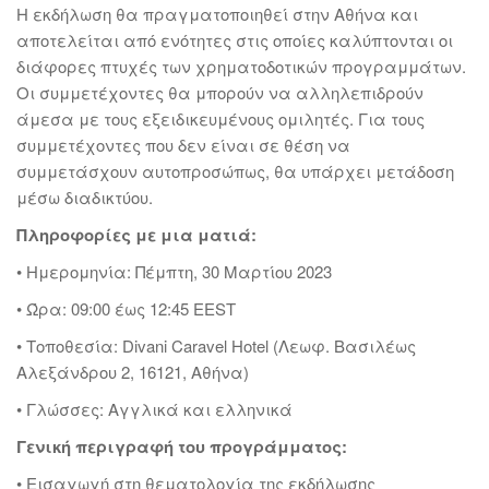
Η εκδήλωση θα πραγματοποιηθεί στην Αθήνα και
αποτελείται από ενότητες στις οποίες καλύπτονται οι
διάφορες πτυχές των χρηματοδοτικών προγραμμάτων.
Οι συμμετέχοντες θα μπορούν να αλληλεπιδρούν
άμεσα με τους εξειδικευμένους ομιλητές. Για τους
συμμετέχοντες που δεν είναι σε θέση να
συμμετάσχουν αυτοπροσώπως, θα υπάρχει μετάδοση
μέσω διαδικτύου.
Πληροφορίες με μια ματιά:
• Ημερομηνία: Πέμπτη, 30 Μαρτίου 2023
• Ώρα: 09:00 έως 12:45 EEST
• Τοποθεσία: Divani Caravel Hotel (Λεωφ. Βασιλέως
Αλεξάνδρου 2, 16121, Αθήνα)
• Γλώσσες: Αγγλικά και ελληνικά
Γενική περιγραφή του προγράμματος:
• Εισαγωγή στη θεματολογία της εκδήλωσης