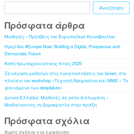
Αναζήτηση
Πρόσφατα άρθρα
Μαθητές – Πρέσβεις του Ευρωπαϊκού Κοινοβουλίου
Ημερίδα #Europe Now: Building a Digital, Prosperous and
Democratic Future
Κοπή πρωτοχρονιάτικης πίτας 2025
Ξενάγηση μαθητών στις εγκαταστάσεις του Ionian, στο
πλαίσιο του workshop «Τεχνητή Νοημοσύνη και ΜΜΕ – Το
φαινόμενο των deepfakes»
Δυτική Ελλάδα: Μαθητές σε ρόλο διπλωμάτη –
Μαθαίνοντας τη Δημοκρατία στην πράξη
Πρόσφατα σχόλια
Χωρίς σχόλια για εμφάνιση.