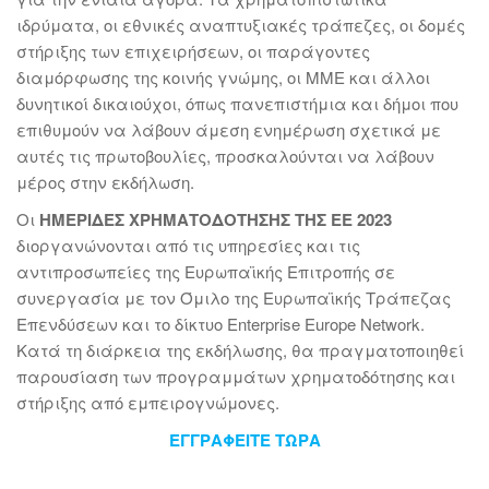
ιδρύματα, οι εθνικές αναπτυξιακές τράπεζες, οι δομές
στήριξης των επιχειρήσεων, οι παράγοντες
διαμόρφωσης της κοινής γνώμης, οι ΜΜΕ και άλλοι
δυνητικοί δικαιούχοι, όπως πανεπιστήμια και δήμοι που
επιθυμούν να λάβουν άμεση ενημέρωση σχετικά με
αυτές τις πρωτοβουλίες, προσκαλούνται να λάβουν
μέρος στην εκδήλωση.
Οι
ΗΜΕΡΙΔΕΣ ΧΡΗΜΑΤΟΔΟΤΗΣΗΣ ΤΗΣ ΕΕ 2023
διοργανώνονται από τις υπηρεσίες και τις
αντιπροσωπείες της Ευρωπαϊκής Επιτροπής σε
συνεργασία με τον Όμιλο της Ευρωπαϊκής Τράπεζας
Επενδύσεων και το δίκτυο Enterprise Europe Network.
Κατά τη διάρκεια της εκδήλωσης, θα πραγματοποιηθεί
παρουσίαση των προγραμμάτων χρηματοδότησης και
στήριξης από εμπειρογνώμονες.
ΕΓΓΡΑΦΕΙΤΕ ΤΩΡΑ