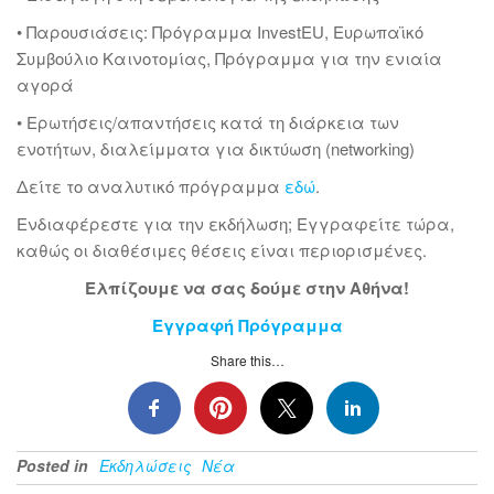
• Παρουσιάσεις: Πρόγραμμα InvestEU, Ευρωπαϊκό
Συμβούλιο Καινοτομίας, Πρόγραμμα για την ενιαία
αγορά
• Ερωτήσεις/απαντήσεις κατά τη διάρκεια των
ενοτήτων, διαλείμματα για δικτύωση (networking)
Δείτε το αναλυτικό πρόγραμμα
εδώ
.
Ενδιαφέρεστε για την εκδήλωση; Εγγραφείτε τώρα,
καθώς οι διαθέσιμες θέσεις είναι περιορισμένες.
Ελπίζουμε να σας δούμε στην Αθήνα!
Εγγραφή
Πρόγραμμα
Share this…
Posted in
Εκδηλώσεις
Νέα