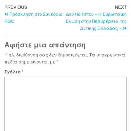
PREVIOUS
NEXT
Πρόσκληση στο Συνέδριο
Δελτίο τύπου « Η Ευρωπαϊκή
RGC
Ένωση στην Περιφέρεια της
Δυτικής Ελλάδας »
Αφήστε μια απάντηση
Η ηλ. διεύθυνση σας δεν δημοσιεύεται.
Τα υποχρεωτικά
πεδία σημειώνονται με
*
Σχόλιο
*