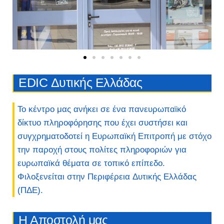
EDIC Δυτικής Ελλάδας
Το κέντρο μας ανήκει σε ένα πανευρωπαϊκό
δίκτυο πληροφόρησης που έχει συστήσει και
συγχρηματοδοτεί η Ευρωπαϊκή Επιτροπή με στόχο
την παροχή στους πολίτες πληροφοριών για
ευρωπαϊκά θέματα σε τοπικό επίπεδο.
Φιλοξενείται στην Περιφέρεια Δυτικής Ελλάδας
(ΠΔΕ).
Η Αποστολή μας