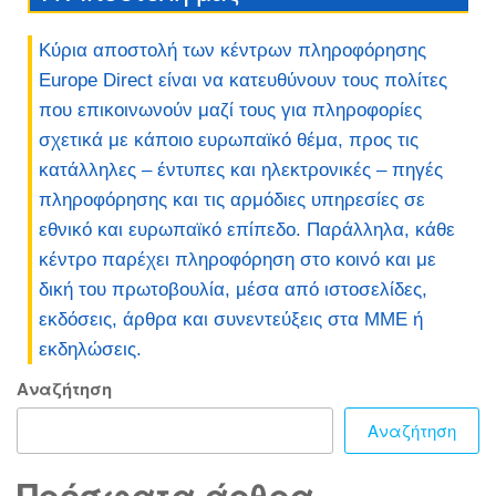
Κύρια αποστολή των κέντρων πληροφόρησης
Europe Direct είναι να κατευθύνουν τους πολίτες
που επικοινωνούν μαζί τους για πληροφορίες
σχετικά με κάποιο ευρωπαϊκό θέμα, προς τις
κατάλληλες – έντυπες και ηλεκτρονικές – πηγές
πληροφόρησης και τις αρμόδιες υπηρεσίες σε
εθνικό και ευρωπαϊκό επίπεδο. Παράλληλα, κάθε
κέντρο παρέχει πληροφόρηση στο κοινό και με
δική του πρωτοβουλία, μέσα από ιστοσελίδες,
εκδόσεις, άρθρα και συνεντεύξεις στα ΜΜΕ ή
εκδηλώσεις.
Αναζήτηση
Αναζήτηση
Πρόσφατα άρθρα