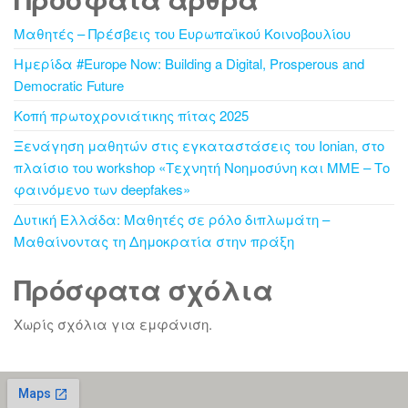
Μαθητές – Πρέσβεις του Ευρωπαϊκού Κοινοβουλίου
Ημερίδα #Europe Now: Building a Digital, Prosperous and
Democratic Future
Κοπή πρωτοχρονιάτικης πίτας 2025
Ξενάγηση μαθητών στις εγκαταστάσεις του Ionian, στο
πλαίσιο του workshop «Τεχνητή Νοημοσύνη και ΜΜΕ – Το
φαινόμενο των deepfakes»
Δυτική Ελλάδα: Μαθητές σε ρόλο διπλωμάτη –
Μαθαίνοντας τη Δημοκρατία στην πράξη
Πρόσφατα σχόλια
Χωρίς σχόλια για εμφάνιση.