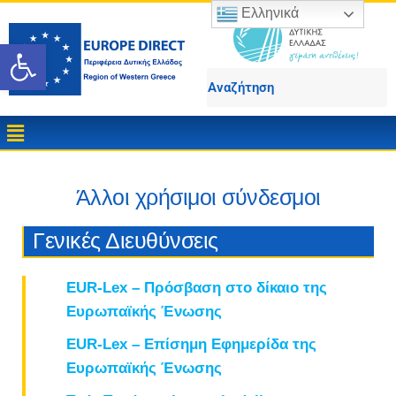
Ελληνικά
Ανοίξτε τη γραμμή εργαλε
Άλλοι χρήσιμοι σύνδεσμοι
Γενικές Διευθύνσεις
EUR-Lex – Πρόσβαση στο δίκαιο της
Ευρωπαϊκής Ένωσης
EUR-Lex –
Επίσημη Εφημερίδα της
Ευρωπαϊκής Ένωσης