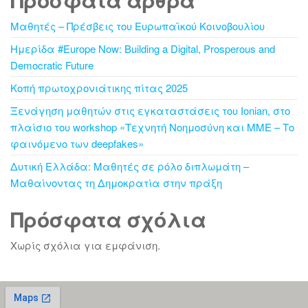
Μαθητές – Πρέσβεις του Ευρωπαϊκού Κοινοβουλίου
Ημερίδα #Europe Now: Building a Digital, Prosperous and
Democratic Future
Κοπή πρωτοχρονιάτικης πίτας 2025
Ξενάγηση μαθητών στις εγκαταστάσεις του Ionian, στο
πλαίσιο του workshop «Τεχνητή Νοημοσύνη και ΜΜΕ – Το
φαινόμενο των deepfakes»
Δυτική Ελλάδα: Μαθητές σε ρόλο διπλωμάτη –
Μαθαίνοντας τη Δημοκρατία στην πράξη
Πρόσφατα σχόλια
Χωρίς σχόλια για εμφάνιση.